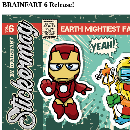
BRAINFART 6 Release!