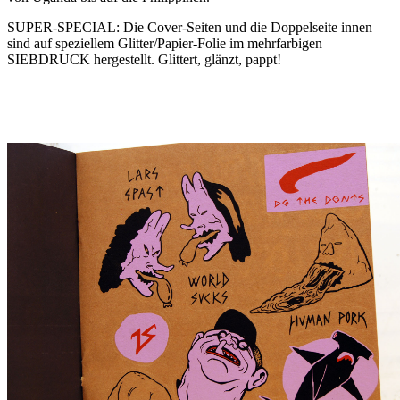
SUPER-SPECIAL: Die Cover-Seiten und die Doppelseite innen
sind auf speziellem Glitter/Papier-Folie im mehrfarbigen
SIEBDRUCK hergestellt. Glittert, glänzt, pappt!
.
.