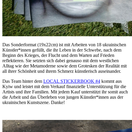
Das Sonderformat (19x22cm) ist mit Arbeiten von 18 ukrainischen
Künstler*innen gefüllt, die ihr Leben in der Schwebe, nach dem
Beginn des Krieges, der Flucht und dem Warten auf Frieden
reflektieren. Sie setzten sich dabei genauso mit dem westlichen
Alltag wie der Metamoderne sowie dem Grotesken der Realität mit
all ihrer Schönheit und ihrem Schmerz künstlerisch auseinander.
Das Team hinter dem
LOCAL STICKERBOOK #4
kommt aus
Kyiw und leistet mit dem Verkauf finanzielle Unterstützung für die
Artists und ihre Familien. Mit jedem Kauf unterstützt ihr somit auch
die Arbeit und das Überleben von jungen Künstler*innen aus der
ukrainischen Kunstszene. Danke!
.