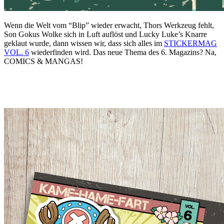
Wenn die Welt vom “Blip” wieder erwacht, Thors Werkzeug fehlt,
Son Gokus Wolke sich in Luft auflöst und Lucky Luke’s Knarre
geklaut wurde, dann wissen wir, dass sich alles im
STICKERMAG
VOL. 6
wiederfinden wird. Das neue Thema des 6. Magazins? Na,
COMICS & MANGAS!
.
.