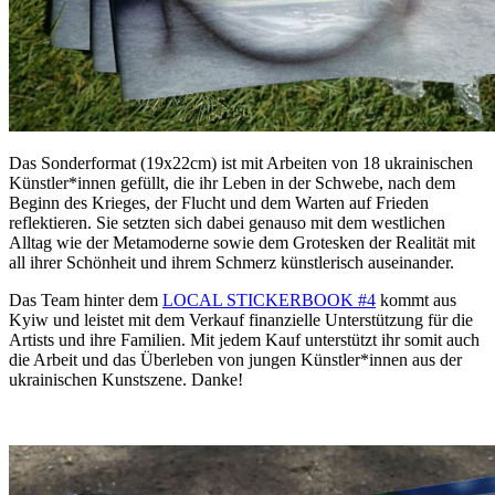
Das Sonderformat (19x22cm) ist mit Arbeiten von 18 ukrainischen
Künstler*innen gefüllt, die ihr Leben in der Schwebe, nach dem
Beginn des Krieges, der Flucht und dem Warten auf Frieden
reflektieren. Sie setzten sich dabei genauso mit dem westlichen
Alltag wie der Metamoderne sowie dem Grotesken der Realität mit
all ihrer Schönheit und ihrem Schmerz künstlerisch auseinander.
Das Team hinter dem
LOCAL STICKERBOOK #4
kommt aus
Kyiw und leistet mit dem Verkauf finanzielle Unterstützung für die
Artists und ihre Familien. Mit jedem Kauf unterstützt ihr somit auch
die Arbeit und das Überleben von jungen Künstler*innen aus der
ukrainischen Kunstszene. Danke!
.