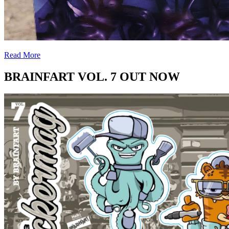
Read More
BRAINFART VOL. 7 OUT NOW