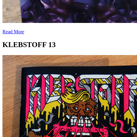
Read More
KLEBSTOFF 13