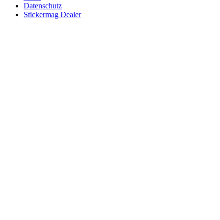
Datenschutz
Stickermag Dealer