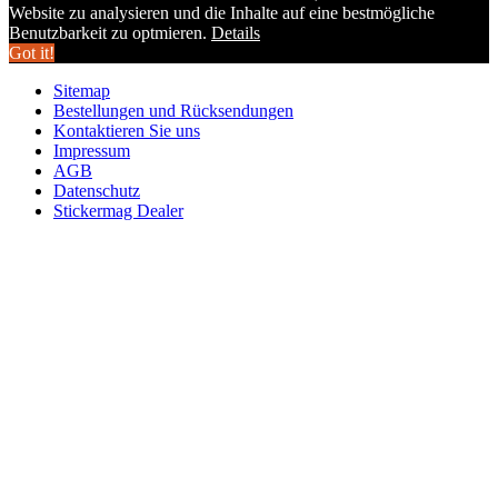
Website zu analysieren und die Inhalte auf eine bestmögliche
Benutzbarkeit zu optmieren.
Details
Got it!
Sitemap
Bestellungen und Rücksendungen
Kontaktieren Sie uns
Impressum
AGB
Datenschutz
Stickermag Dealer