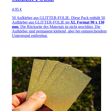
4,95 €
50 Aufkleber aus GLITTER-FOLIE. Diese Pack enthält 50
Aufkleber aus GLITTER-FOLIE im
XL Format 90 x 130
mm
. Die Rückseite des Materials ist nicht geschlitzt. Die
Aufkleber sind permanent klebend, aber bei entsprechendem
Untergrund entfernbar.