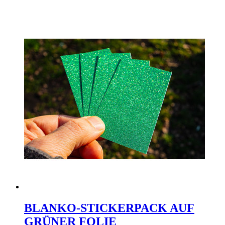
BLANKO-STICKERPACK AUF
GRÜNER FOLIE