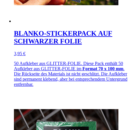
BLANKO-STICKERPACK AUF
SCHWARZER FOLIE
3,95 €
50 Aufkleber aus GLITTER-FOLIE. Diese Pack enthält 50
Aufkleber aus GLITTER-FOLIE im
Format 70 x 100 mm
.
Die Rückseite des Materials ist nicht geschlitzt. Die Aufkleber
sind permanent klebend, aber bei entsprechendem Untergrund
entfernbar.