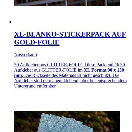
XL-BLANKO-STICKERPACK AUF
GOLD-FOLIE
Ausverkauft
50 Aufkleber aus GLITTER-FOLIE. Diese Pack enthält 50
Aufkleber aus GLITTER-FOLIE im
XL Format 90 x 130
mm
. Die Rückseite des Materials ist nicht geschlitzt. Die
Aufkleber sind permanent klebend, aber bei entsprechendem
Untergrund entfernbar.