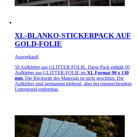
XL-BLANKO-STICKERPACK AUF
GOLD-FOLIE
Ausverkauft
50 Aufkleber aus GLITTER-FOLIE. Diese Pack enthält 50
Aufkleber aus GLITTER-FOLIE im
XL Format 90 x 130
mm
. Die Rückseite des Materials ist nicht geschlitzt. Die
Aufkleber sind permanent klebend, aber bei entsprechendem
Untergrund entfernbar.