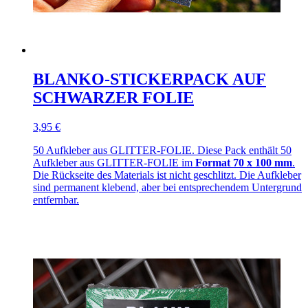
BLANKO-STICKERPACK AUF
SCHWARZER FOLIE
3,95 €
50 Aufkleber aus GLITTER-FOLIE. Diese Pack enthält 50
Aufkleber aus GLITTER-FOLIE im
Format 70 x 100 mm
.
Die Rückseite des Materials ist nicht geschlitzt. Die Aufkleber
sind permanent klebend, aber bei entsprechendem Untergrund
entfernbar.