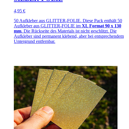
4,95 €
50 Aufkleber aus GLITTER-FOLIE. Diese Pack enthält 50
Aufkleber aus GLITTER-FOLIE im
XL Format 90 x 130
mm
. Die Rückseite des Materials ist nicht geschlitzt. Die
Aufkleber sind permanent klebend, aber bei entsprechendem
Untergrund entfernbar.