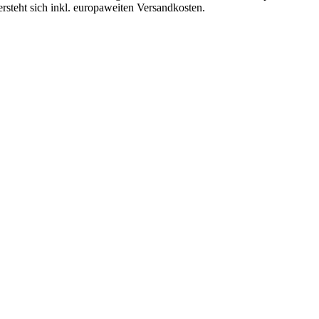
ersteht sich inkl. europaweiten Versandkosten.