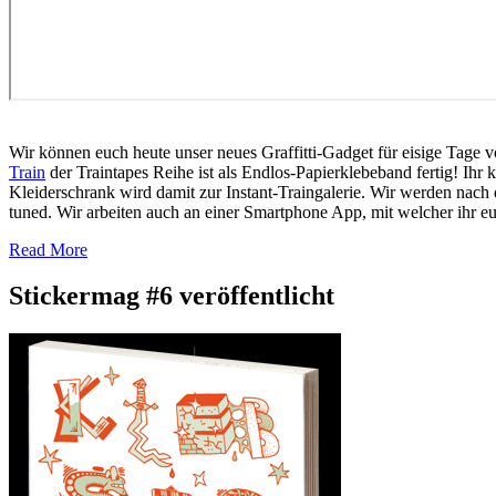
Wir können euch heute unser neues Graffitti-Gadget für eisige Tage v
Train
der Traintapes Reihe ist als Endlos-Papierklebeband fertig! Ih
Kleiderschrank wird damit zur Instant-Traingalerie. Wir werden nach
tuned. Wir arbeiten auch an einer Smartphone App, mit welcher ihr eur
Read More
Stickermag #6 veröffentlicht