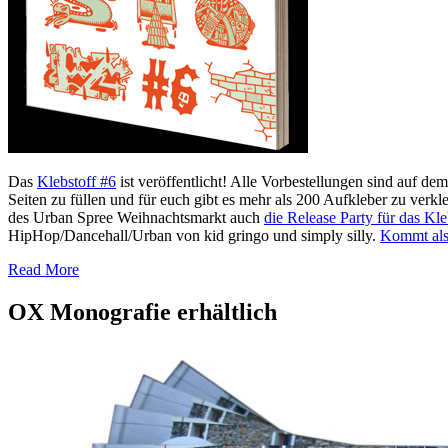
Das
Klebstoff #6
ist veröffentlicht! Alle Vorbestellungen sind auf d
Seiten zu füllen und für euch gibt es mehr als 200 Aufkleber zu verk
des Urban Spree Weihnachtsmarkt auch
die Release Party für das Kle
HipHop/Dancehall/Urban von kid gringo und simply silly.
Kommt also 
Read More
OX Monografie erhältlich