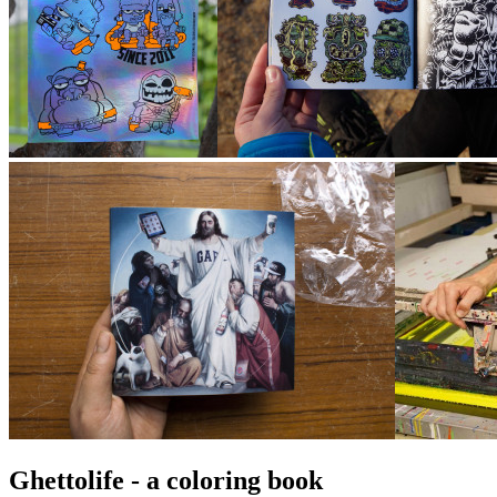
Ghettolife - a coloring book