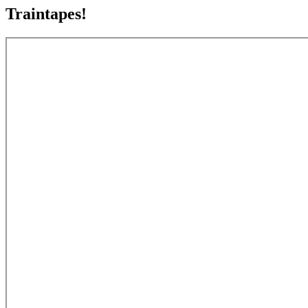
Traintapes!