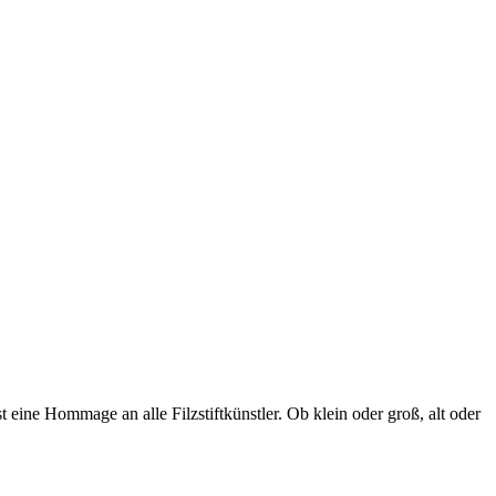
t eine Hommage an alle Filzstiftkünstler. Ob klein oder groß, alt oder