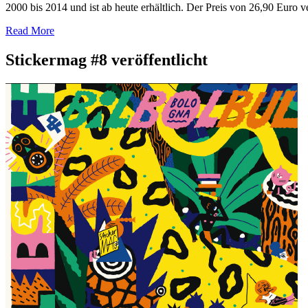
2000 bis 2014 und ist ab heute erhältlich. Der Preis von 26,90 Euro v
Read More
Stickermag #8 veröffentlicht