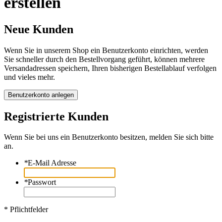
erstellen
Neue Kunden
Wenn Sie in unserem Shop ein Benutzerkonto einrichten, werden
Sie schneller durch den Bestellvorgang geführt, können mehrere
Versandadressen speichern, Ihren bisherigen Bestellablauf verfolgen
und vieles mehr.
Benutzerkonto anlegen
Registrierte Kunden
Wenn Sie bei uns ein Benutzerkonto besitzen, melden Sie sich bitte
an.
*
E-Mail Adresse
*
Passwort
* Pflichtfelder