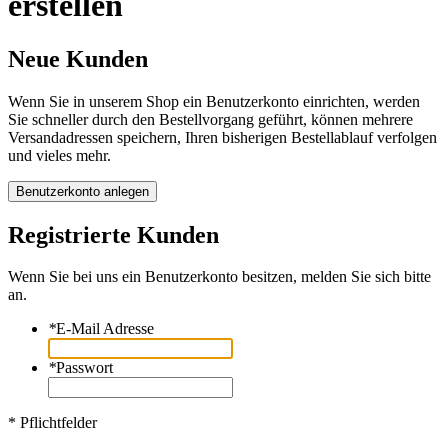
erstellen
Neue Kunden
Wenn Sie in unserem Shop ein Benutzerkonto einrichten, werden
Sie schneller durch den Bestellvorgang geführt, können mehrere
Versandadressen speichern, Ihren bisherigen Bestellablauf verfolgen
und vieles mehr.
Benutzerkonto anlegen
Registrierte Kunden
Wenn Sie bei uns ein Benutzerkonto besitzen, melden Sie sich bitte
an.
*
E-Mail Adresse
*
Passwort
* Pflichtfelder