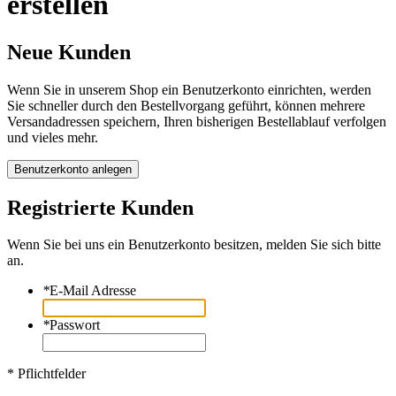
erstellen
Neue Kunden
Wenn Sie in unserem Shop ein Benutzerkonto einrichten, werden
Sie schneller durch den Bestellvorgang geführt, können mehrere
Versandadressen speichern, Ihren bisherigen Bestellablauf verfolgen
und vieles mehr.
Benutzerkonto anlegen
Registrierte Kunden
Wenn Sie bei uns ein Benutzerkonto besitzen, melden Sie sich bitte
an.
*
E-Mail Adresse
*
Passwort
* Pflichtfelder