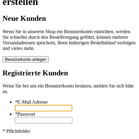
erstellen
Neue Kunden
Wenn Sie in unserem Shop ein Benutzerkonto einrichten, werden
Sie schneller durch den Bestellvorgang geführt, können mehrere
Versandadressen speichern, Ihren bisherigen Bestellablauf verfolgen
und vieles mehr.
Benutzerkonto anlegen
Registrierte Kunden
Wenn Sie bei uns ein Benutzerkonto besitzen, melden Sie sich bitte
an.
*
E-Mail Adresse
*
Passwort
* Pflichtfelder