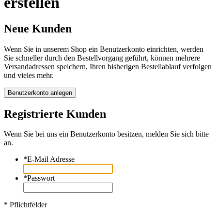
erstellen
Neue Kunden
Wenn Sie in unserem Shop ein Benutzerkonto einrichten, werden
Sie schneller durch den Bestellvorgang geführt, können mehrere
Versandadressen speichern, Ihren bisherigen Bestellablauf verfolgen
und vieles mehr.
Benutzerkonto anlegen
Registrierte Kunden
Wenn Sie bei uns ein Benutzerkonto besitzen, melden Sie sich bitte
an.
*
E-Mail Adresse
*
Passwort
* Pflichtfelder