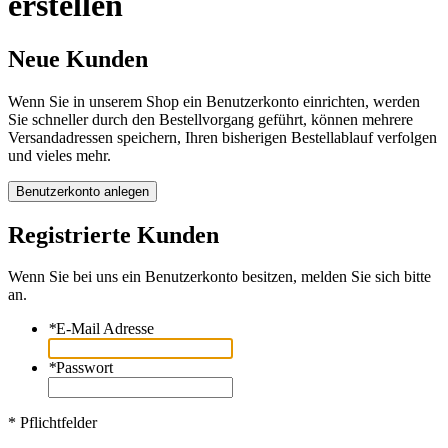
erstellen
Neue Kunden
Wenn Sie in unserem Shop ein Benutzerkonto einrichten, werden
Sie schneller durch den Bestellvorgang geführt, können mehrere
Versandadressen speichern, Ihren bisherigen Bestellablauf verfolgen
und vieles mehr.
Benutzerkonto anlegen
Registrierte Kunden
Wenn Sie bei uns ein Benutzerkonto besitzen, melden Sie sich bitte
an.
*
E-Mail Adresse
*
Passwort
* Pflichtfelder