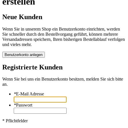
erstellen
Neue Kunden
Wenn Sie in unserem Shop ein Benutzerkonto einrichten, werden
Sie schneller durch den Bestellvorgang geführt, können mehrere
Versandadressen speichern, Ihren bisherigen Bestellablauf verfolgen
und vieles mehr.
Benutzerkonto anlegen
Registrierte Kunden
Wenn Sie bei uns ein Benutzerkonto besitzen, melden Sie sich bitte
an.
*
E-Mail Adresse
*
Passwort
* Pflichtfelder