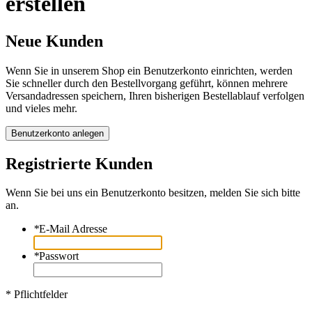
erstellen
Neue Kunden
Wenn Sie in unserem Shop ein Benutzerkonto einrichten, werden
Sie schneller durch den Bestellvorgang geführt, können mehrere
Versandadressen speichern, Ihren bisherigen Bestellablauf verfolgen
und vieles mehr.
Benutzerkonto anlegen
Registrierte Kunden
Wenn Sie bei uns ein Benutzerkonto besitzen, melden Sie sich bitte
an.
*
E-Mail Adresse
*
Passwort
* Pflichtfelder