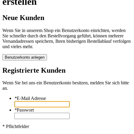
erstellen
Neue Kunden
Wenn Sie in unserem Shop ein Benutzerkonto einrichten, werden
Sie schneller durch den Bestellvorgang geführt, können mehrere
Versandadressen speichern, Ihren bisherigen Bestellablauf verfolgen
und vieles mehr.
Benutzerkonto anlegen
Registrierte Kunden
Wenn Sie bei uns ein Benutzerkonto besitzen, melden Sie sich bitte
an.
*
E-Mail Adresse
*
Passwort
* Pflichtfelder