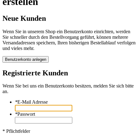
erstellen
Neue Kunden
Wenn Sie in unserem Shop ein Benutzerkonto einrichten, werden
Sie schneller durch den Bestellvorgang geführt, können mehrere
Versandadressen speichern, Ihren bisherigen Bestellablauf verfolgen
und vieles mehr.
Benutzerkonto anlegen
Registrierte Kunden
Wenn Sie bei uns ein Benutzerkonto besitzen, melden Sie sich bitte
an.
*
E-Mail Adresse
*
Passwort
* Pflichtfelder