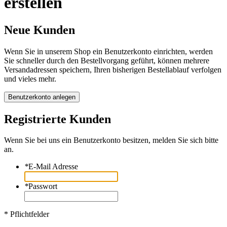
erstellen
Neue Kunden
Wenn Sie in unserem Shop ein Benutzerkonto einrichten, werden
Sie schneller durch den Bestellvorgang geführt, können mehrere
Versandadressen speichern, Ihren bisherigen Bestellablauf verfolgen
und vieles mehr.
Benutzerkonto anlegen
Registrierte Kunden
Wenn Sie bei uns ein Benutzerkonto besitzen, melden Sie sich bitte
an.
*
E-Mail Adresse
*
Passwort
* Pflichtfelder