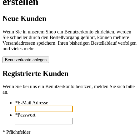
erstellen
Neue Kunden
Wenn Sie in unserem Shop ein Benutzerkonto einrichten, werden
Sie schneller durch den Bestellvorgang geführt, können mehrere
Versandadressen speichern, Ihren bisherigen Bestellablauf verfolgen
und vieles mehr.
Benutzerkonto anlegen
Registrierte Kunden
Wenn Sie bei uns ein Benutzerkonto besitzen, melden Sie sich bitte
an.
*
E-Mail Adresse
*
Passwort
* Pflichtfelder