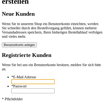
erstellen
Neue Kunden
Wenn Sie in unserem Shop ein Benutzerkonto einrichten, werden
Sie schneller durch den Bestellvorgang geführt, können mehrere
Versandadressen speichern, Ihren bisherigen Bestellablauf verfolgen
und vieles mehr.
Benutzerkonto anlegen
Registrierte Kunden
Wenn Sie bei uns ein Benutzerkonto besitzen, melden Sie sich bitte
an.
*
E-Mail Adresse
*
Passwort
* Pflichtfelder