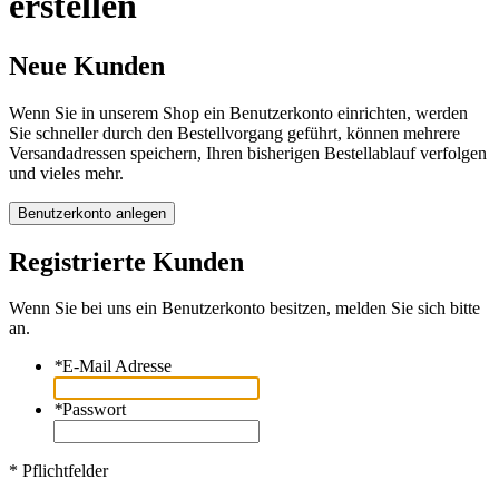
erstellen
Neue Kunden
Wenn Sie in unserem Shop ein Benutzerkonto einrichten, werden
Sie schneller durch den Bestellvorgang geführt, können mehrere
Versandadressen speichern, Ihren bisherigen Bestellablauf verfolgen
und vieles mehr.
Benutzerkonto anlegen
Registrierte Kunden
Wenn Sie bei uns ein Benutzerkonto besitzen, melden Sie sich bitte
an.
*
E-Mail Adresse
*
Passwort
* Pflichtfelder