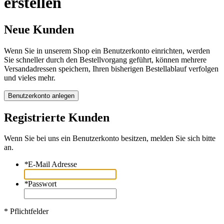
erstellen
Neue Kunden
Wenn Sie in unserem Shop ein Benutzerkonto einrichten, werden
Sie schneller durch den Bestellvorgang geführt, können mehrere
Versandadressen speichern, Ihren bisherigen Bestellablauf verfolgen
und vieles mehr.
Benutzerkonto anlegen
Registrierte Kunden
Wenn Sie bei uns ein Benutzerkonto besitzen, melden Sie sich bitte
an.
*
E-Mail Adresse
*
Passwort
* Pflichtfelder