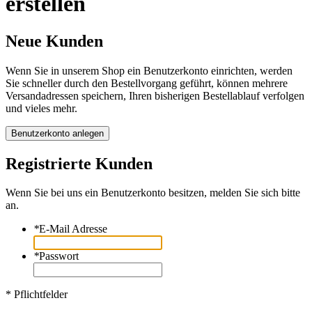
erstellen
Neue Kunden
Wenn Sie in unserem Shop ein Benutzerkonto einrichten, werden
Sie schneller durch den Bestellvorgang geführt, können mehrere
Versandadressen speichern, Ihren bisherigen Bestellablauf verfolgen
und vieles mehr.
Benutzerkonto anlegen
Registrierte Kunden
Wenn Sie bei uns ein Benutzerkonto besitzen, melden Sie sich bitte
an.
*
E-Mail Adresse
*
Passwort
* Pflichtfelder