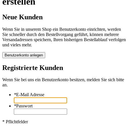
erstellen
Neue Kunden
Wenn Sie in unserem Shop ein Benutzerkonto einrichten, werden
Sie schneller durch den Bestellvorgang geführt, können mehrere
Versandadressen speichern, Ihren bisherigen Bestellablauf verfolgen
und vieles mehr.
Benutzerkonto anlegen
Registrierte Kunden
Wenn Sie bei uns ein Benutzerkonto besitzen, melden Sie sich bitte
an.
*
E-Mail Adresse
*
Passwort
* Pflichtfelder