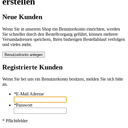
erstellen
Neue Kunden
Wenn Sie in unserem Shop ein Benutzerkonto einrichten, werden
Sie schneller durch den Bestellvorgang geführt, können mehrere
Versandadressen speichern, Ihren bisherigen Bestellablauf verfolgen
und vieles mehr.
Benutzerkonto anlegen
Registrierte Kunden
Wenn Sie bei uns ein Benutzerkonto besitzen, melden Sie sich bitte
an.
*
E-Mail Adresse
*
Passwort
* Pflichtfelder