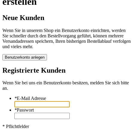
erstellen
Neue Kunden
Wenn Sie in unserem Shop ein Benutzerkonto einrichten, werden
Sie schneller durch den Bestellvorgang geführt, können mehrere
Versandadressen speichern, Ihren bisherigen Bestellablauf verfolgen
und vieles mehr.
Benutzerkonto anlegen
Registrierte Kunden
Wenn Sie bei uns ein Benutzerkonto besitzen, melden Sie sich bitte
an.
*
E-Mail Adresse
*
Passwort
* Pflichtfelder