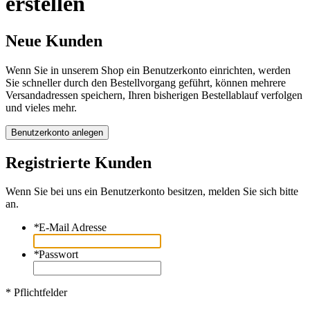
erstellen
Neue Kunden
Wenn Sie in unserem Shop ein Benutzerkonto einrichten, werden
Sie schneller durch den Bestellvorgang geführt, können mehrere
Versandadressen speichern, Ihren bisherigen Bestellablauf verfolgen
und vieles mehr.
Benutzerkonto anlegen
Registrierte Kunden
Wenn Sie bei uns ein Benutzerkonto besitzen, melden Sie sich bitte
an.
*
E-Mail Adresse
*
Passwort
* Pflichtfelder