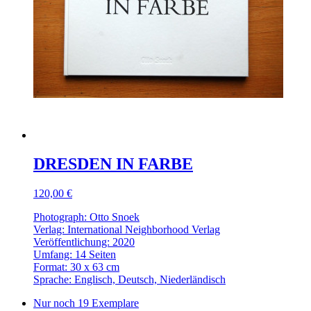
DRESDEN IN FARBE
120,00 €
Photograph: Otto Snoek
Verlag: International Neighborhood Verlag
Veröffentlichung: 2020
Umfang: 14 Seiten
Format: 30 x 63 cm
Sprache: Englisch, Deutsch, Niederländisch
Nur noch 19 Exemplare