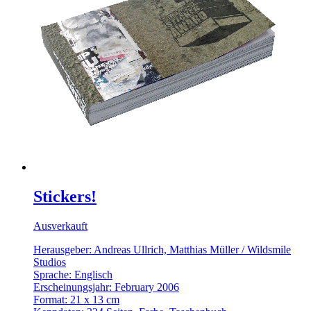
Stickers!
Ausverkauft
Herausgeber: Andreas Ullrich, Matthias Müller / Wildsmile
Studios
Sprache: Englisch
Erscheinungsjahr: February 2006
Format: 21 x 13 cm