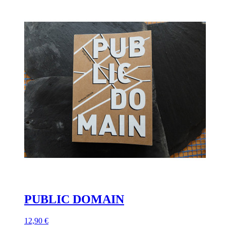
PUBLIC DOMAIN
12,90 €