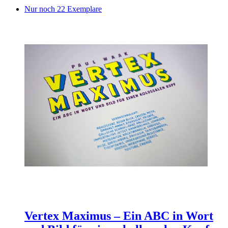
Nur noch 22 Exemplare
Vertex Maximus – Ein ABC in Wort