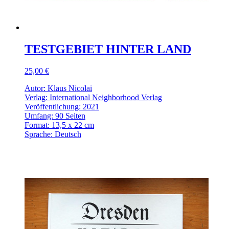
TESTGEBIET HINTER LAND
25,00 €
Autor: Klaus Nicolai
Verlag: International Neighborhood Verlag
Veröffentlichung: 2021
Umfang: 90 Seiten
Format: 13,5 x 22 cm
Sprache: Deutsch