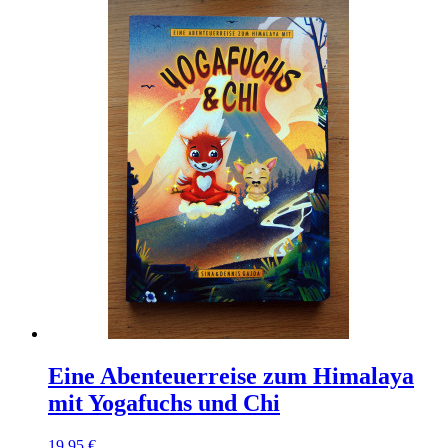
Eine Abenteuerreise zum Himalaya
mit Yogafuchs und Chi
19,95 €