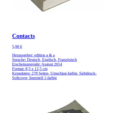
Contacts
5,90 €
Herausgeber: edition a & a
Sprache: Deutsch, Englisch, Französisch
Erscheinungsjahr: August 2014
Format: 8,5 x 12,5 cm
Kenndaten: 278 Seiten, Umschlag-farbig, Siebdruck-
Softcover, Innenteil 1-farbig