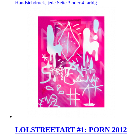
Handsiebdruck, jede Seite 3 oder 4 farbig
LOLSTREETART #1: PORN 2012