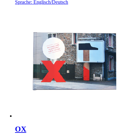
Sprache: Englisch/Deutsch
OX