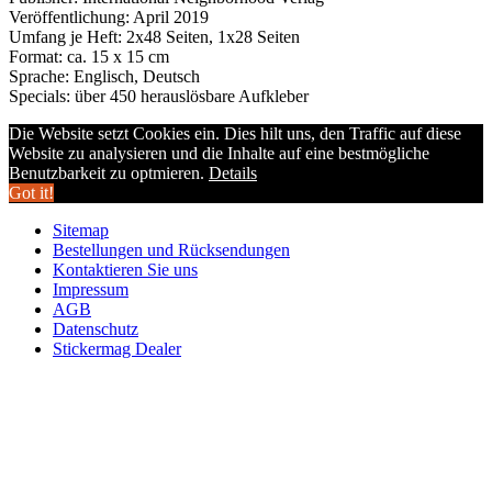
Veröffentlichung: April 2019
Umfang je Heft: 2x48 Seiten, 1x28 Seiten
Format: ca. 15 x 15 cm
Sprache: Englisch, Deutsch
Specials: über 450 herauslösbare Aufkleber
Die Website setzt Cookies ein. Dies hilt uns, den Traffic auf diese
Website zu analysieren und die Inhalte auf eine bestmögliche
Benutzbarkeit zu optmieren.
Details
Got it!
Sitemap
Bestellungen und Rücksendungen
Kontaktieren Sie uns
Impressum
AGB
Datenschutz
Stickermag Dealer