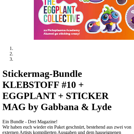
Stickermag-Bundle
KLEBSTOFF #10 +
EGGPLANT + STICKER
MAG by Gabbana & Lyde
Ein Bundle - Drei Magazine!
Wir haben euch wieder ein Paket geschnürt, bestehend aus zwei von
externen Artists kompilierten Ausgaben und dem hauseignenen