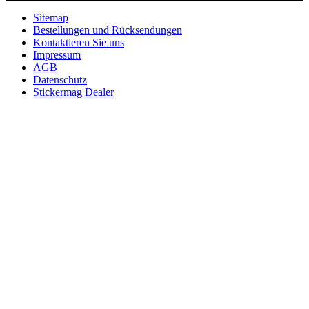
Sitemap
Bestellungen und Rücksendungen
Kontaktieren Sie uns
Impressum
AGB
Datenschutz
Stickermag Dealer