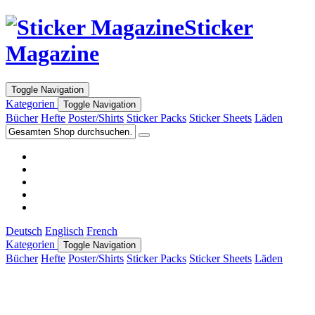
Sticker
Magazine
Toggle Navigation
Kategorien
Toggle Navigation
Bücher
Hefte
Poster/Shirts
Sticker Packs
Sticker Sheets
Läden
Deutsch
Englisch
French
Kategorien
Toggle Navigation
Bücher
Hefte
Poster/Shirts
Sticker Packs
Sticker Sheets
Läden