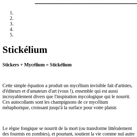
Stickélium
Stickers + Mycélium = Stickélium
Cette simple équation a produit un mycélium invisible fait d'artistes,
d'éditeurs et d'amateurs d'art (vous !), ensemble qui est aussi
incroyablement divers que l'inspiration mycologique qui le nourrit.
Ces autocollants sont les champignons de ce mycélium
métaphorique, croissant jusqu'à la surface pour votre plaisir.
Le règne fongique se nourrit de la mort (ou transforme littéralement
des fourmis en zombies), et pourtant, soutient la vie comme nul autre