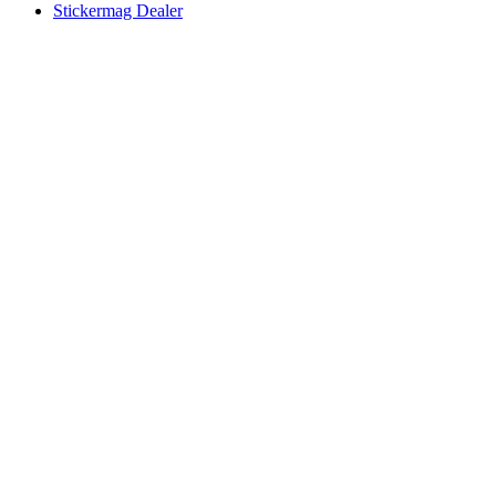
Stickermag Dealer