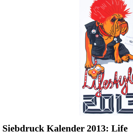
Siebdruck Kalender 2013: Life