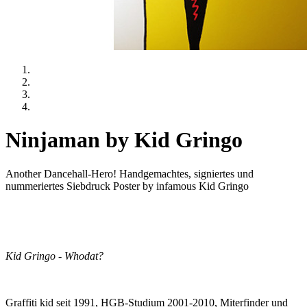
Ninjaman by Kid Gringo
Another Dancehall-Hero! Handgemachtes, signiertes und
nummeriertes Siebdruck Poster by infamous Kid Gringo
Kid Gringo - Whodat?
Graffiti kid seit 1991, HGB-Studium 2001-2010, Miterfinder und