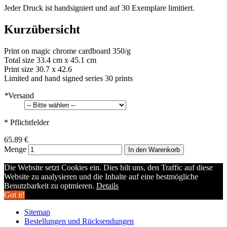
Jeder Druck ist handsigniert und auf 30 Exemplare limitiert.
Kurzübersicht
Print on magic chrome cardboard 350/g
Total size 33.4 cm x 45.1 cm
Print size 30.7 x 42.6
Limited and hand signed series 30 prints
*
Versand
* Pflichtfelder
65.89 €
Menge
In den Warenkorb
Die Website setzt Cookies ein. Dies hilt uns, den Traffic auf diese
Website zu analysieren und die Inhalte auf eine bestmögliche
Benutzbarkeit zu optmieren.
Details
Got it!
Sitemap
Bestellungen und Rücksendungen