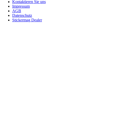
Kontaktieren Sie uns
Impressum
AGB
Datenschutz
Stickermag Dealer