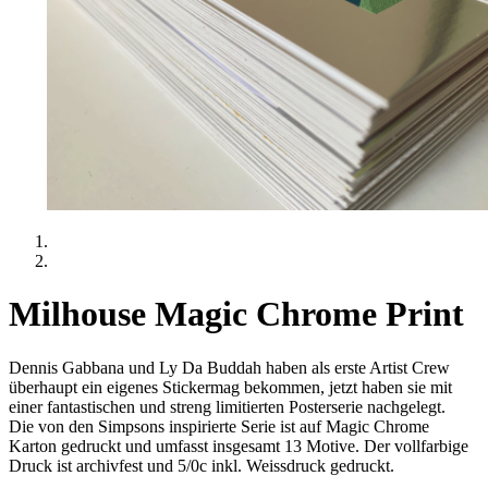
Milhouse Magic Chrome Print
Dennis Gabbana und Ly Da Buddah haben als erste Artist Crew
überhaupt ein eigenes Stickermag bekommen, jetzt haben sie mit
einer fantastischen und streng limitierten Posterserie nachgelegt.
Die von den Simpsons inspirierte Serie ist auf Magic Chrome
Karton gedruckt und umfasst insgesamt 13 Motive. Der vollfarbige
Druck ist archivfest und 5/0c inkl. Weissdruck gedruckt.