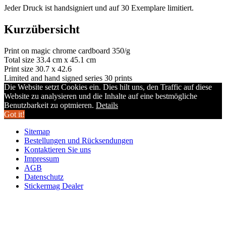
Jeder Druck ist handsigniert und auf 30 Exemplare limitiert.
Kurzübersicht
Print on magic chrome cardboard 350/g
Total size 33.4 cm x 45.1 cm
Print size 30.7 x 42.6
Limited and hand signed series 30 prints
Die Website setzt Cookies ein. Dies hilt uns, den Traffic auf diese
Website zu analysieren und die Inhalte auf eine bestmögliche
Benutzbarkeit zu optmieren.
Details
Got it!
Sitemap
Bestellungen und Rücksendungen
Kontaktieren Sie uns
Impressum
AGB
Datenschutz
Stickermag Dealer