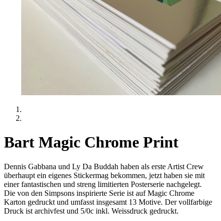
Bart Magic Chrome Print
Dennis Gabbana und Ly Da Buddah haben als erste Artist Crew
überhaupt ein eigenes Stickermag bekommen, jetzt haben sie mit
einer fantastischen und streng limitierten Posterserie nachgelegt.
Die von den Simpsons inspirierte Serie ist auf Magic Chrome
Karton gedruckt und umfasst insgesamt 13 Motive. Der vollfarbige
Druck ist archivfest und 5/0c inkl. Weissdruck gedruckt.