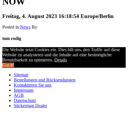
NOW
Freitag, 4. August 2023 16:18:54 Europe/Berlin
Posted in
News
By
tom rodig
Die Website setzt Cookies ein. Dies hilt uns, den Traffic auf diese
Website zu analysieren und die Inhalte auf eine bestmögliche
Benutzbarkeit zu optmieren.
Details
Got it!
Sitemap
Bestellungen und Rücksendungen
Kontaktieren Sie uns
Impressum
AGB
Datenschutz
Stickermag Dealer