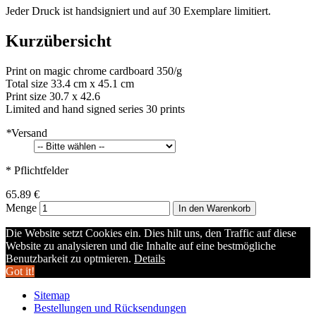
Jeder Druck ist handsigniert und auf 30 Exemplare limitiert.
Kurzübersicht
Print on magic chrome cardboard 350/g
Total size 33.4 cm x 45.1 cm
Print size 30.7 x 42.6
Limited and hand signed series 30 prints
*
Versand
* Pflichtfelder
65.89 €
Menge
In den Warenkorb
Die Website setzt Cookies ein. Dies hilt uns, den Traffic auf diese
Website zu analysieren und die Inhalte auf eine bestmögliche
Benutzbarkeit zu optmieren.
Details
Got it!
Sitemap
Bestellungen und Rücksendungen