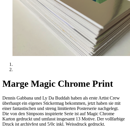
Marge Magic Chrome Print
Dennis Gabbana und Ly Da Buddah haben als erste Artist Crew
überhaupt ein eigenes Stickermag bekommen, jetzt haben sie mit
einer fantastischen und streng limitierten Posterserie nachgelegt.
Die von den Simpsons inspirierte Serie ist auf Magic Chrome
Karton gedruckt und umfasst insgesamt 13 Motive. Der vollfarbige
Druck ist archivfest und 5/0c inkl. Weissdruck gedruckt.