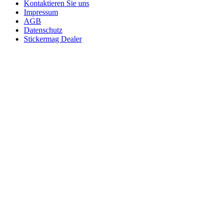
Kontaktieren Sie uns
Impressum
AGB
Datenschutz
Stickermag Dealer