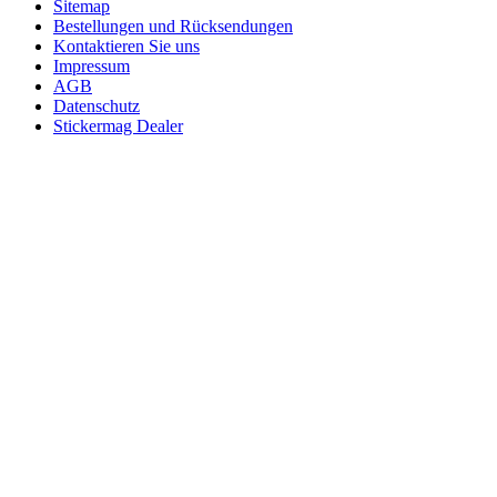
Sitemap
Bestellungen und Rücksendungen
Kontaktieren Sie uns
Impressum
AGB
Datenschutz
Stickermag Dealer