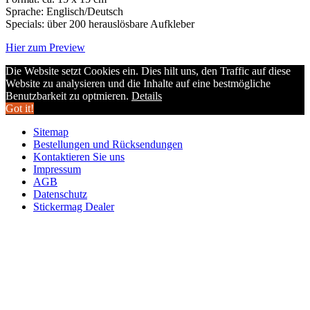
Sprache: Englisch/Deutsch
Specials: über 200 herauslösbare Aufkleber
Hier zum Preview
Die Website setzt Cookies ein. Dies hilt uns, den Traffic auf diese
Website zu analysieren und die Inhalte auf eine bestmögliche
Benutzbarkeit zu optmieren.
Details
Got it!
Sitemap
Bestellungen und Rücksendungen
Kontaktieren Sie uns
Impressum
AGB
Datenschutz
Stickermag Dealer