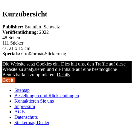
Kurzübersicht
Publisher:
Brainfart, Schweiz
Veröffentlichung:
2022
48 Seiten
111 Sticker
ca. 21 x 15 cm
Specials:
Großformat-Stickermag
Die Website setzt Cookies ein. Dies hilt uns, den Traffic auf diese
Website zu analysieren und die Inhalte auf eine bestmögliche
Benutzbarkeit zu optmieren.
Details
Got it!
Sitemap
Bestellungen und Rücksendungen
Kontaktieren Sie uns
Impressum
AGB
Datenschutz
Stickermag Dealer