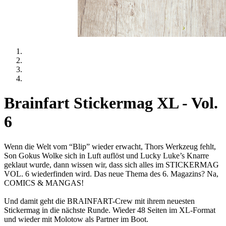
Brainfart Stickermag XL - Vol.
6
Wenn die Welt vom “Blip” wieder erwacht, Thors Werkzeug fehlt,
Son Gokus Wolke sich in Luft auflöst und Lucky Luke’s Knarre
geklaut wurde, dann wissen wir, dass sich alles im STICKERMAG
VOL. 6 wiederfinden wird. Das neue Thema des 6. Magazins? Na,
COMICS & MANGAS!
Und damit geht die BRAINFART-Crew mit ihrem neuesten
Stickermag in die nächste Runde. Wieder 48 Seiten im XL-Format
und wieder mit Molotow als Partner im Boot.