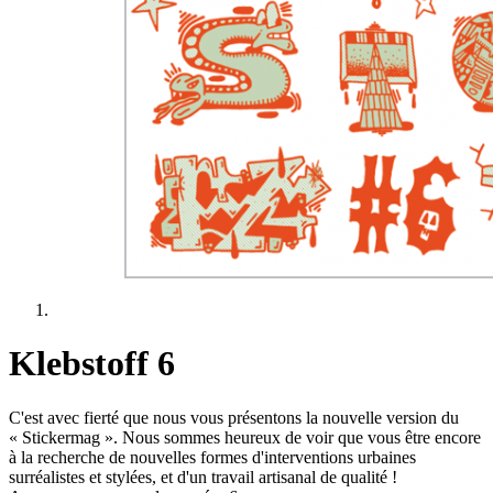
Klebstoff 6
C'est avec fierté que nous vous présentons la nouvelle version du
« Stickermag ». Nous sommes heureux de voir que vous être encore
à la recherche de nouvelles formes d'interventions urbaines
surréalistes et stylées, et d'un travail artisanal de qualité !