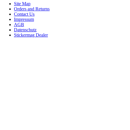
Site Map
Orders and Returns
Contact Us
Impressum
AGB
Datenschutz
Stickermag Dealer