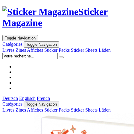
Sticker
Magazine
Toggle Navigation
Catégories
Toggle Navigation
Livres
Zines
Affiches
Sticker Packs
Sticker Sheets
Läden
Deutsch
Englisch
French
Catégories
Toggle Navigation
Livres
Zines
Affiches
Sticker Packs
Sticker Sheets
Läden