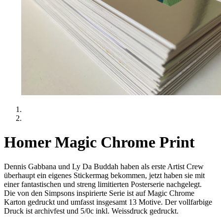
Homer Magic Chrome Print
Dennis Gabbana und Ly Da Buddah haben als erste Artist Crew
überhaupt ein eigenes Stickermag bekommen, jetzt haben sie mit
einer fantastischen und streng limitierten Posterserie nachgelegt.
Die von den Simpsons inspirierte Serie ist auf Magic Chrome
Karton gedruckt und umfasst insgesamt 13 Motive. Der vollfarbige
Druck ist archivfest und 5/0c inkl. Weissdruck gedruckt.