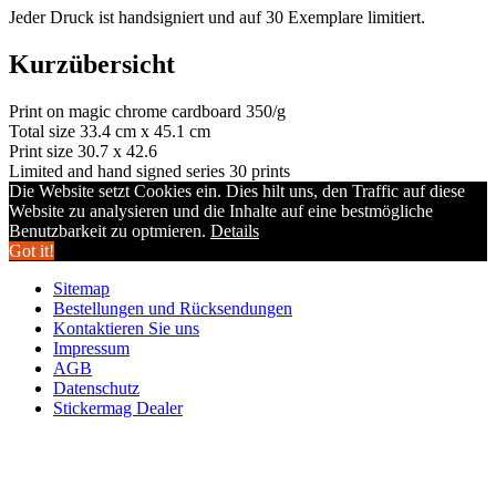
Jeder Druck ist handsigniert und auf 30 Exemplare limitiert.
Kurzübersicht
Print on magic chrome cardboard 350/g
Total size 33.4 cm x 45.1 cm
Print size 30.7 x 42.6
Limited and hand signed series 30 prints
Die Website setzt Cookies ein. Dies hilt uns, den Traffic auf diese
Website zu analysieren und die Inhalte auf eine bestmögliche
Benutzbarkeit zu optmieren.
Details
Got it!
Sitemap
Bestellungen und Rücksendungen
Kontaktieren Sie uns
Impressum
AGB
Datenschutz
Stickermag Dealer