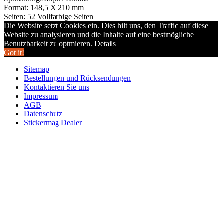
Format: 148,5 X 210 mm
Seiten: 52 Vollfarbige Seiten
Die Website setzt Cookies ein. Dies hilt uns, den Traffic auf diese
Website zu analysieren und die Inhalte auf eine bestmögliche
Benutzbarkeit zu optmieren.
Details
Got it!
Sitemap
Bestellungen und Rücksendungen
Kontaktieren Sie uns
Impressum
AGB
Datenschutz
Stickermag Dealer