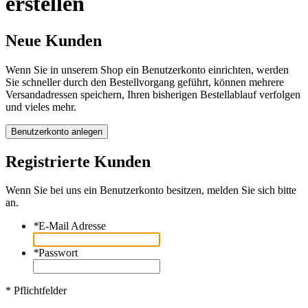
erstellen
Neue Kunden
Wenn Sie in unserem Shop ein Benutzerkonto einrichten, werden
Sie schneller durch den Bestellvorgang geführt, können mehrere
Versandadressen speichern, Ihren bisherigen Bestellablauf verfolgen
und vieles mehr.
Benutzerkonto anlegen
Registrierte Kunden
Wenn Sie bei uns ein Benutzerkonto besitzen, melden Sie sich bitte
an.
*
E-Mail Adresse
*
Passwort
* Pflichtfelder