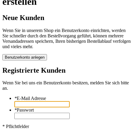
erstellen
Neue Kunden
Wenn Sie in unserem Shop ein Benutzerkonto einrichten, werden
Sie schneller durch den Bestellvorgang geführt, können mehrere
Versandadressen speichern, Ihren bisherigen Bestellablauf verfolgen
und vieles mehr.
Benutzerkonto anlegen
Registrierte Kunden
Wenn Sie bei uns ein Benutzerkonto besitzen, melden Sie sich bitte
an.
*
E-Mail Adresse
*
Passwort
* Pflichtfelder