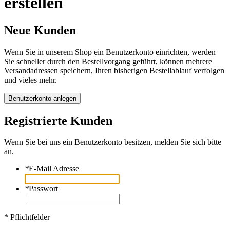
erstellen
Neue Kunden
Wenn Sie in unserem Shop ein Benutzerkonto einrichten, werden
Sie schneller durch den Bestellvorgang geführt, können mehrere
Versandadressen speichern, Ihren bisherigen Bestellablauf verfolgen
und vieles mehr.
Benutzerkonto anlegen
Registrierte Kunden
Wenn Sie bei uns ein Benutzerkonto besitzen, melden Sie sich bitte
an.
*
E-Mail Adresse
*
Passwort
* Pflichtfelder