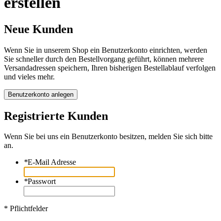
erstellen
Neue Kunden
Wenn Sie in unserem Shop ein Benutzerkonto einrichten, werden
Sie schneller durch den Bestellvorgang geführt, können mehrere
Versandadressen speichern, Ihren bisherigen Bestellablauf verfolgen
und vieles mehr.
Benutzerkonto anlegen
Registrierte Kunden
Wenn Sie bei uns ein Benutzerkonto besitzen, melden Sie sich bitte
an.
*
E-Mail Adresse
*
Passwort
* Pflichtfelder