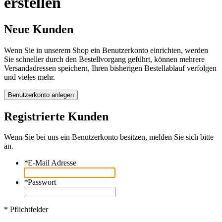
erstellen
Neue Kunden
Wenn Sie in unserem Shop ein Benutzerkonto einrichten, werden
Sie schneller durch den Bestellvorgang geführt, können mehrere
Versandadressen speichern, Ihren bisherigen Bestellablauf verfolgen
und vieles mehr.
Benutzerkonto anlegen
Registrierte Kunden
Wenn Sie bei uns ein Benutzerkonto besitzen, melden Sie sich bitte
an.
*
E-Mail Adresse
*
Passwort
* Pflichtfelder