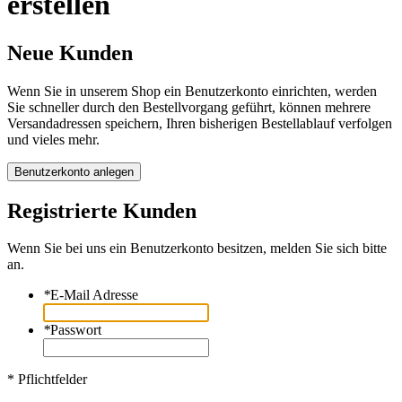
erstellen
Neue Kunden
Wenn Sie in unserem Shop ein Benutzerkonto einrichten, werden
Sie schneller durch den Bestellvorgang geführt, können mehrere
Versandadressen speichern, Ihren bisherigen Bestellablauf verfolgen
und vieles mehr.
Benutzerkonto anlegen
Registrierte Kunden
Wenn Sie bei uns ein Benutzerkonto besitzen, melden Sie sich bitte
an.
*
E-Mail Adresse
*
Passwort
* Pflichtfelder